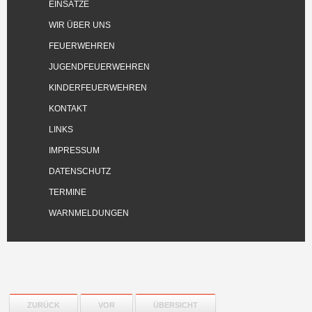
EINSÄTZE
WIR ÜBER UNS
FEUERWEHREN
JUGENDFEUERWEHREN
KINDERFEUERWEHREN
KONTAKT
LINKS
IMPRESSUM
DATENSCHUTZ
TERMINE
WARNMELDUNGEN
ZURÜCK
VOR
ÜBERSICHT