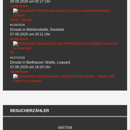
09.08.2026 um 05:17 Uhr
weiterlesen
THÖL_Straße
#128/2026
Einsatz in Mühlenstraße, Greetsiel
07.08.2026 um 20:11 Uhr
weiterlesen
F0
#127/2026
Einsatz in Barthauser Straße, Loquard
07.08.2026 um 18:20 Uhr
weiterlesen
BESUCHERZÄHLER
6867598