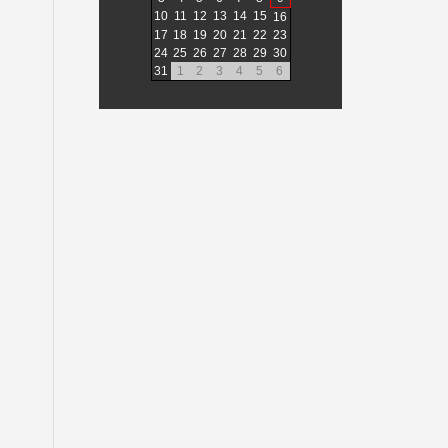
10
11
12
13
14
15
16
17
18
19
20
21
22
23
24
25
26
27
28
29
30
31
1
2
3
4
5
6