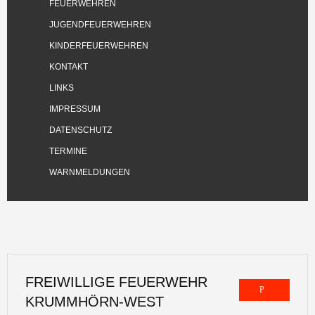
FEUERWEHREN
JUGENDFEUERWEHREN
KINDERFEUERWEHREN
KONTAKT
LINKS
IMPRESSUM
DATENSCHUTZ
TERMINE
WARNMELDUNGEN
FREIWILLIGE FEUERWEHR
KRUMMHÖRN-WEST