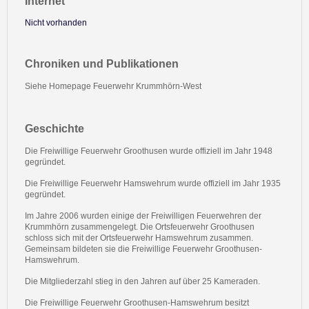
Internet
Nicht vorhanden
Chroniken und Publikationen
Siehe Homepage Feuerwehr Krummhörn-West
Geschichte
Die Freiwillige Feuerwehr Groothusen wurde offiziell im Jahr 1948
gegründet.
Die Freiwillige Feuerwehr Hamswehrum wurde offiziell im Jahr 1935
gegründet.
Im Jahre 2006 wurden einige der Freiwilligen Feuerwehren der
Krummhörn zusammengelegt. Die Ortsfeuerwehr Groothusen
schloss sich mit der Ortsfeuerwehr Hamswehrum zusammen.
Gemeinsam bildeten sie die Freiwillige Feuerwehr Groothusen-
Hamswehrum.
Die Mitgliederzahl stieg in den Jahren auf über 25 Kameraden.
Die Freiwillige Feuerwehr Groothusen-Hamswehrum besitzt