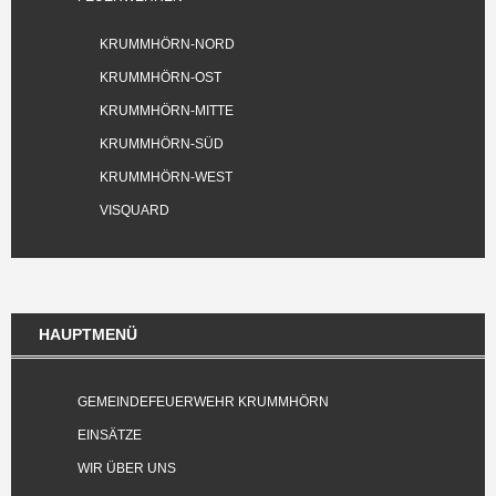
KRUMMHÖRN-NORD
KRUMMHÖRN-OST
KRUMMHÖRN-MITTE
KRUMMHÖRN-SÜD
KRUMMHÖRN-WEST
VISQUARD
HAUPTMENÜ
GEMEINDEFEUERWEHR KRUMMHÖRN
EINSÄTZE
WIR ÜBER UNS