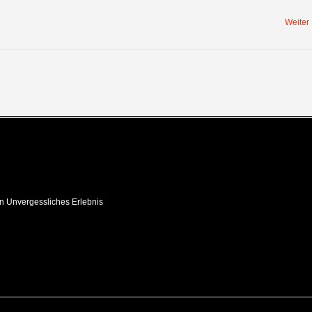
Weiter
in Unvergessliches Erlebnis