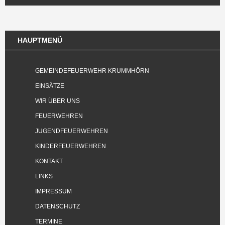
HAUPTMENÜ
GEMEINDEFEUERWEHR KRUMMHÖRN
EINSÄTZE
WIR ÜBER UNS
FEUERWEHREN
JUGENDFEUERWEHREN
KINDERFEUERWEHREN
KONTAKT
LINKS
IMPRESSUM
DATENSCHUTZ
TERMINE