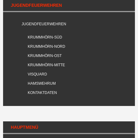
JUGENDFEUERWEHREN
JUGENDFEUERWEHREN
KRUMMHÖRN-SÜD
KRUMMHÖRN-NORD
KRUMMHÖRN-OST
KRUMMHÖRN-MITTE
VISQUARD
HAMSWEHRUM
KONTAKTDATEN
HAUPTMENÜ