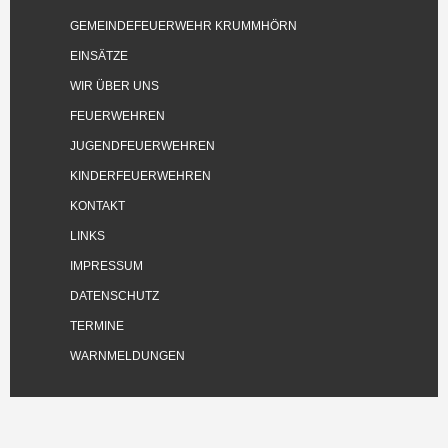
GEMEINDEFEUERWEHR KRUMMHÖRN
EINSÄTZE
WIR ÜBER UNS
FEUERWEHREN
JUGENDFEUERWEHREN
KINDERFEUERWEHREN
KONTAKT
LINKS
IMPRESSUM
DATENSCHUTZ
TERMINE
WARNMELDUNGEN