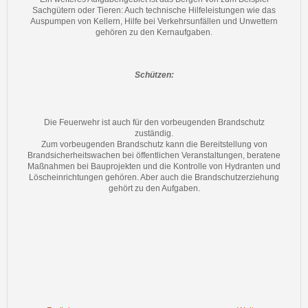
Sachgütern oder Tieren: Auch technische Hilfeleistungen wie das
Auspumpen von Kellern, Hilfe bei Verkehrsunfällen und Unwettern
gehören zu den Kernaufgaben.
Schützen:
Die Feuerwehr ist auch für den vorbeugenden Brandschutz
zuständig.
Zum vorbeugenden Brandschutz kann die Bereitstellung von
Brandsicherheitswachen bei öffentlichen Veranstaltungen, beratene
Maßnahmen bei Bauprojekten und die Kontrolle von Hydranten und
Löscheinrichtungen gehören. Aber auch die Brandschutzerziehung
gehört zu den Aufgaben.