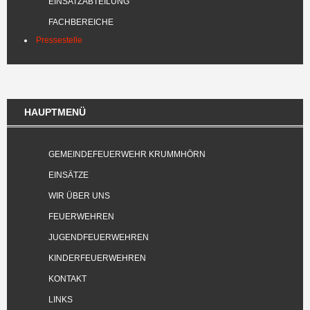
EINSATZABTEILUNG
FACHBEREICHE
Pressestelle
HAUPTMENÜ
GEMEINDEFEUERWEHR KRUMMHÖRN
EINSÄTZE
WIR ÜBER UNS
FEUERWEHREN
JUGENDFEUERWEHREN
KINDERFEUERWEHREN
KONTAKT
LINKS