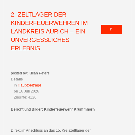
2. ZELTLAGER DER
KINDERFEUERWEHREN IM
LANDKREIS AURICH – EIN
UNVERGESSLICHES
ERLEBNIS
posted by: Kilian Peters
Details
in
Hauptbeiträge
on 16 Juli 2026
Zugriffe: 4120
Bericht und Bilder: Kinderfeuerwehr Krummhörn
Direkt im Anschluss an das 15. Kreiszeltlager der