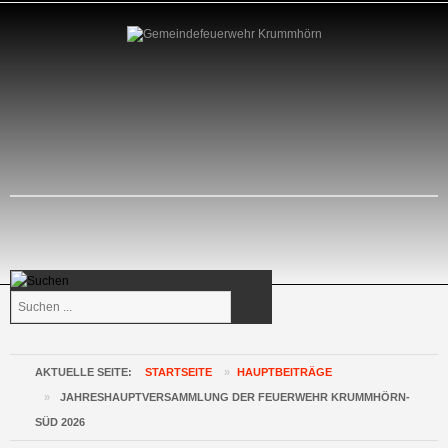
Suchen
...
AKTUELLE SEITE:
STARTSEITE
»
HAUPTBEITRÄGE
»
JAHRESHAUPTVERSAMMLUNG DER FEUERWEHR KRUMMHÖRN-
SÜD 2026