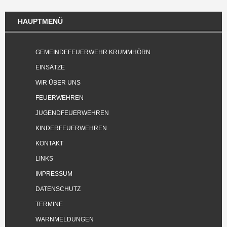
HAUPTMENÜ
GEMEINDEFEUERWEHR KRUMMHÖRN
EINSÄTZE
WIR ÜBER UNS
FEUERWEHREN
JUGENDFEUERWEHREN
KINDERFEUERWEHREN
KONTAKT
LINKS
IMPRESSUM
DATENSCHUTZ
TERMINE
WARNMELDUNGEN