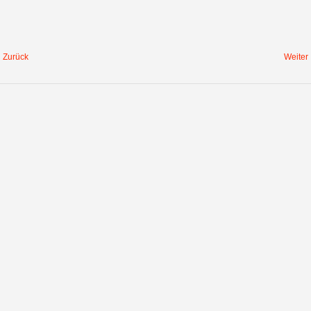
Zurück
Weiter