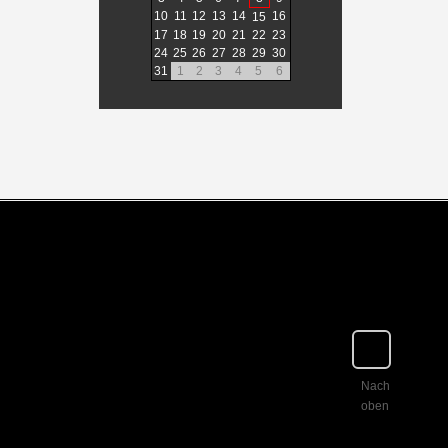
10
11
12
13
14
16
15
17
18
19
20
21
22
23
24
25
26
27
28
29
30
31
1
2
3
4
5
6
Nach
oben