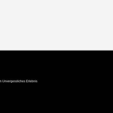
in Unvergessliches Erlebnis