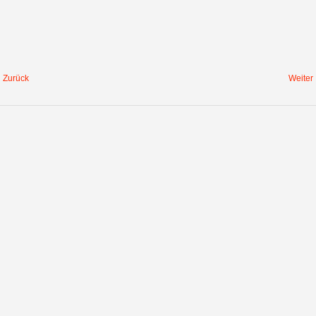
Zurück
Weiter