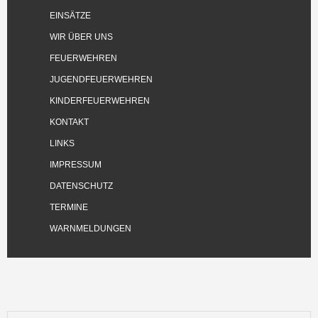
EINSÄTZE
WIR ÜBER UNS
FEUERWEHREN
JUGENDFEUERWEHREN
KINDERFEUERWEHREN
KONTAKT
LINKS
IMPRESSUM
DATENSCHUTZ
TERMINE
WARNMELDUNGEN