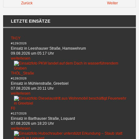
Zurück
Weiter
LETZTE EINSÄTZE
TH1Y
#129/2026
Einsatz in Leeshauser Straße, Hamswehrum
09.08.2026 um 05:17 Uhr
weiterlesen
THÖL_Straße
#128/2026
Einsatz in Mühlenstraße, Greetsiel
07.08.2026 um 20:11 Uhr
weiterlesen
F0
#127/2026
Einsatz in Barthauser Straße, Loquard
07.08.2026 um 18:20 Uhr
weiterlesen