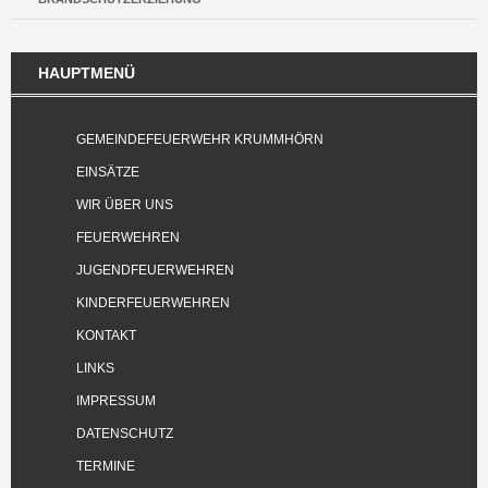
HAUPTMENÜ
GEMEINDEFEUERWEHR KRUMMHÖRN
EINSÄTZE
WIR ÜBER UNS
FEUERWEHREN
JUGENDFEUERWEHREN
KINDERFEUERWEHREN
KONTAKT
LINKS
IMPRESSUM
DATENSCHUTZ
TERMINE