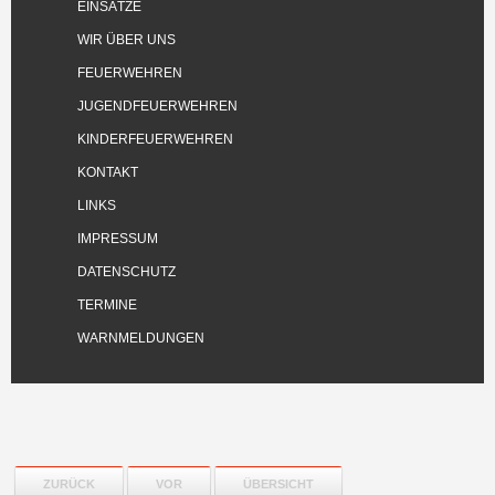
EINSÄTZE
WIR ÜBER UNS
FEUERWEHREN
JUGENDFEUERWEHREN
KINDERFEUERWEHREN
KONTAKT
LINKS
IMPRESSUM
DATENSCHUTZ
TERMINE
WARNMELDUNGEN
ZURÜCK
VOR
ÜBERSICHT