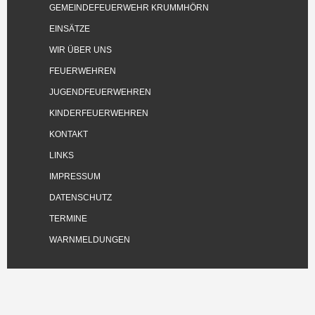
GEMEINDEFEUERWEHR KRUMMHÖRN
EINSÄTZE
WIR ÜBER UNS
FEUERWEHREN
JUGENDFEUERWEHREN
KINDERFEUERWEHREN
KONTAKT
LINKS
IMPRESSUM
DATENSCHUTZ
TERMINE
WARNMELDUNGEN