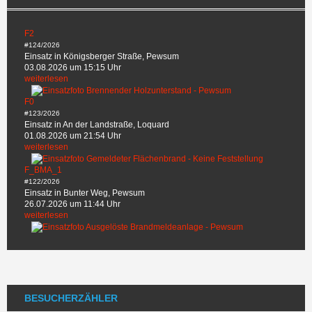
F2
#124/2026
Einsatz in Königsberger Straße, Pewsum
03.08.2026 um 15:15 Uhr
weiterlesen
F0
#123/2026
Einsatz in An der Landstraße, Loquard
01.08.2026 um 21:54 Uhr
weiterlesen
F_BMA_1
#122/2026
Einsatz in Bunter Weg, Pewsum
26.07.2026 um 11:44 Uhr
weiterlesen
BESUCHERZÄHLER