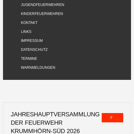
JUGENDFEUERWEHREN
KINDERFEUERWEHREN
KONTAKT
LINKS
IMPRESSUM
DATENSCHUTZ
TERMINE
WARNMELDUNGEN
JAHRESHAUPTVERSAMMLUNG
DER FEUERWEHR
KRUMMHÖRN-SÜD 2026