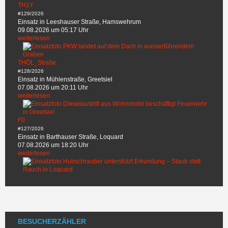
TH1Y
#129/2026
Einsatz in Leeshauser Straße, Hamswehrum
09.08.2026 um 05:17 Uhr
weiterlesen
THÖL_Straße
#128/2026
Einsatz in Mühlenstraße, Greetsiel
07.08.2026 um 20:11 Uhr
weiterlesen
F0
#127/2026
Einsatz in Barthauser Straße, Loquard
07.08.2026 um 18:20 Uhr
weiterlesen
BESUCHERZÄHLER