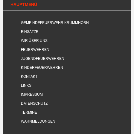
HAUPTMENÜ
GEMEINDEFEUERWEHR KRUMMHÖRN
EINSÄTZE
WIR ÜBER UNS
FEUERWEHREN
JUGENDFEUERWEHREN
KINDERFEUERWEHREN
KONTAKT
LINKS
IMPRESSUM
DATENSCHUTZ
TERMINE
WARNMELDUNGEN