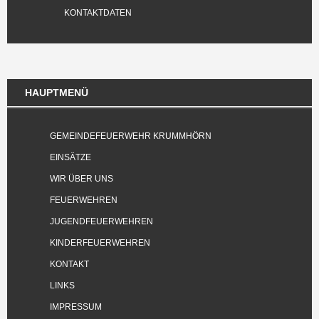
KONTAKTDATEN
HAUPTMENÜ
GEMEINDEFEUERWEHR KRUMMHÖRN
EINSÄTZE
WIR ÜBER UNS
FEUERWEHREN
JUGENDFEUERWEHREN
KINDERFEUERWEHREN
KONTAKT
LINKS
IMPRESSUM