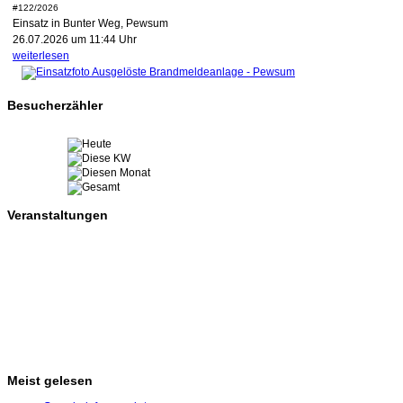
#122/2026
Einsatz in Bunter Weg, Pewsum
26.07.2026 um 11:44 Uhr
weiterlesen
Besucherzähler
Veranstaltungen
Meist gelesen