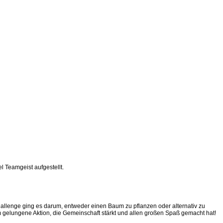
 Teamgeist aufgestellt.
allenge ging es darum, entweder einen Baum zu pflanzen oder alternativ zu
um gelungene Aktion, die Gemeinschaft stärkt und allen großen Spaß gemacht hat!