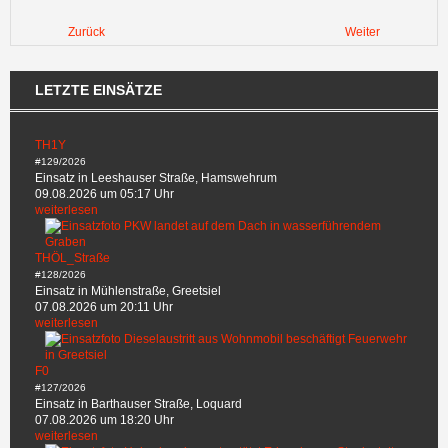
Zurück
Weiter
LETZTE EINSÄTZE
TH1Y
#129/2026
Einsatz in Leeshauser Straße, Hamswehrum
09.08.2026 um 05:17 Uhr
weiterlesen
THÖL_Straße
#128/2026
Einsatz in Mühlenstraße, Greetsiel
07.08.2026 um 20:11 Uhr
weiterlesen
F0
#127/2026
Einsatz in Barthauser Straße, Loquard
07.08.2026 um 18:20 Uhr
weiterlesen