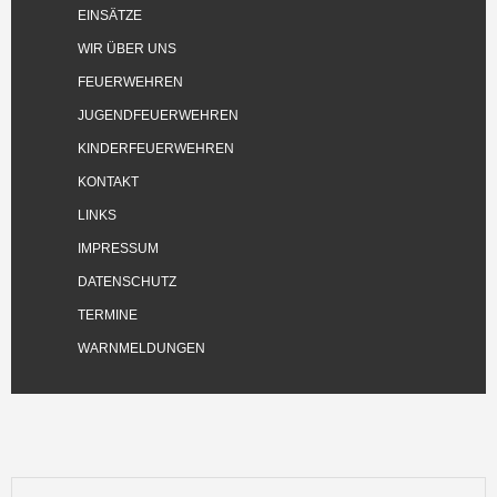
EINSÄTZE
WIR ÜBER UNS
FEUERWEHREN
JUGENDFEUERWEHREN
KINDERFEUERWEHREN
KONTAKT
LINKS
IMPRESSUM
DATENSCHUTZ
TERMINE
WARNMELDUNGEN