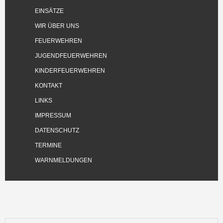
EINSÄTZE
WIR ÜBER UNS
FEUERWEHREN
JUGENDFEUERWEHREN
KINDERFEUERWEHREN
KONTAKT
LINKS
IMPRESSUM
DATENSCHUTZ
TERMINE
WARNMELDUNGEN