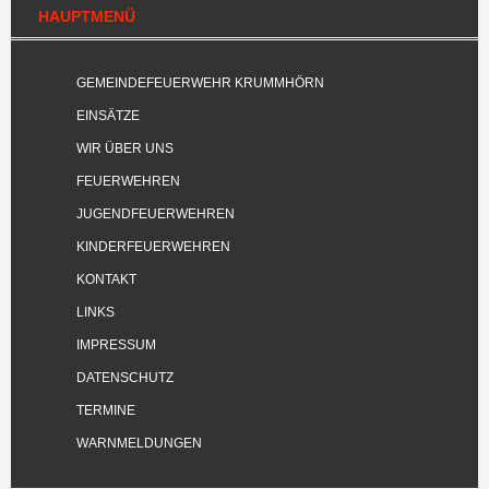
HAUPTMENÜ
GEMEINDEFEUERWEHR KRUMMHÖRN
EINSÄTZE
WIR ÜBER UNS
FEUERWEHREN
JUGENDFEUERWEHREN
KINDERFEUERWEHREN
KONTAKT
LINKS
IMPRESSUM
DATENSCHUTZ
TERMINE
WARNMELDUNGEN