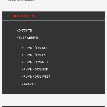
FEUERWEHREN
KONTAKTE
FEUERWEHREN
KRUMMHÖRN-NORD
KRUMMHÖRN-OST
KRUMMHÖRN-MITTE
KRUMMHÖRN-SÜD
KRUMMHÖRN-WEST
VISQUARD