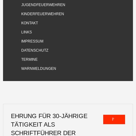
JUGENDFEUERWEHREN
KINDERFEUERWEHREN
KONTAKT
LINKS
IMPRESSUM
DATENSCHUTZ
TERMINE
WARNMELDUNGEN
EHRUNG FÜR 30-JÄHRIGE
TÄTIGKEIT ALS
SCHRIFTFÜHRER DER