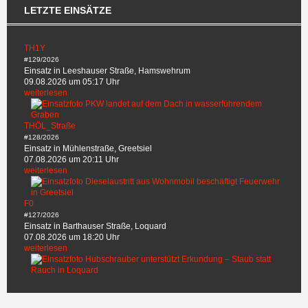
LETZTE EINSÄTZE
TH1Y
#129/2026
Einsatz in Leeshauser Straße, Hamswehrum
09.08.2026 um 05:17 Uhr
weiterlesen
THÖL_Straße
#128/2026
Einsatz in Mühlenstraße, Greetsiel
07.08.2026 um 20:11 Uhr
weiterlesen
F0
#127/2026
Einsatz in Barthauser Straße, Loquard
07.08.2026 um 18:20 Uhr
weiterlesen