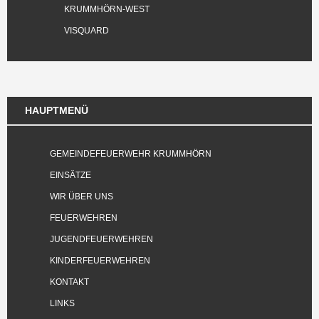
KRUMMHÖRN-WEST
VISQUARD
HAUPTMENÜ
GEMEINDEFEUERWEHR KRUMMHÖRN
EINSÄTZE
WIR ÜBER UNS
FEUERWEHREN
JUGENDFEUERWEHREN
KINDERFEUERWEHREN
KONTAKT
LINKS