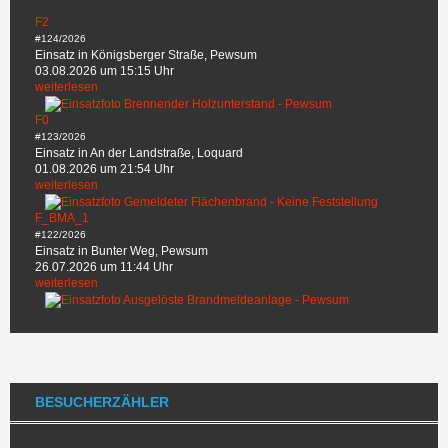
F2
#124/2026
Einsatz in Königsberger Straße, Pewsum
03.08.2026 um 15:15 Uhr
weiterlesen
F0
#123/2026
Einsatz in An der Landstraße, Loquard
01.08.2026 um 21:54 Uhr
weiterlesen
F_BMA_1
#122/2026
Einsatz in Bunter Weg, Pewsum
26.07.2026 um 11:44 Uhr
weiterlesen
BESUCHERZÄHLER