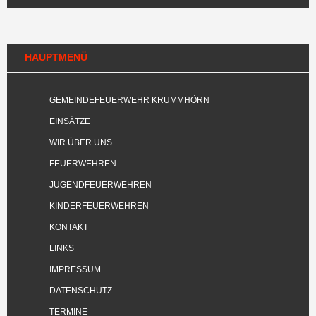
HAUPTMENÜ
GEMEINDEFEUERWEHR KRUMMHÖRN
EINSÄTZE
WIR ÜBER UNS
FEUERWEHREN
JUGENDFEUERWEHREN
KINDERFEUERWEHREN
KONTAKT
LINKS
IMPRESSUM
DATENSCHUTZ
TERMINE