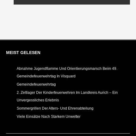
MEIST GELESEN
Abnahme Jugendflamme Und Orientierungsmarsch Beim 49.
Gemeindefeuerwehrtag In Visquard
Gemeindefeuerwehrtag
2. Zeltlager Der Kinderfeuerwehren Im Landkreis Aurich – Ein
Unvergessliches Erlebnis
Sommergrillen Der Alters- Und Ehrenabteilung
Viele Einsätze Nach Starkem Unwetter